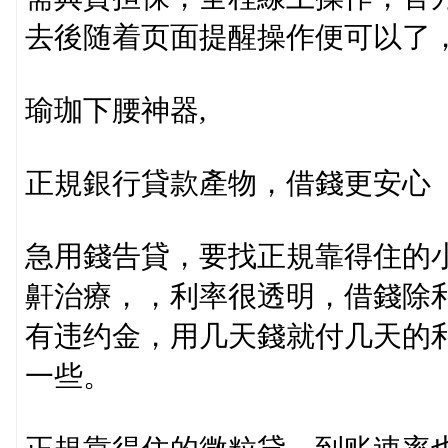
去後随着页面提醒操作便可以了
瑜珈下腰神器,
正規銀行貸款產物，借錢更安心
急用錢告貸，要找正規靠得住的
鼾治療，，利率很透明，借錢除
有违约金，用几天錢就付几天的
一些。