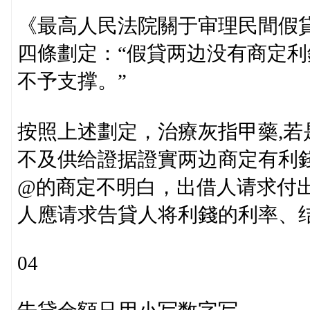
《最高人民法院關于审理民間假
四條劃定：“假貸两边没有商定
不予支撑。”
按照上述劃定，治療灰指甲藥,若
不及供给證据證實两边商定有利錢，或
@的商定不明白，出借人请求付
人應请求告貸人将利錢的利率、
04