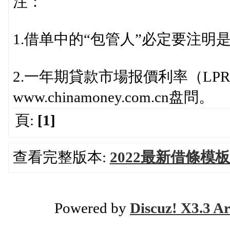
注：
1.借单中的“包管人”必定要注
2.一年期貸款市場报價利率（LP
www.chinamoney.com.cn盘問。
頁:
[1]
查看完整版本:
2022最新借條模
Powered by
Discuz! X3.3 Ar