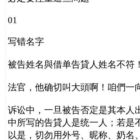
01
写错名字
被告姓名與借单告貸人姓名不符
法官，他确切叫大頭啊！咱們一
诉讼中，一旦被告否定是其本人
中所写的告貸人是统一人；若是
以是，切勿用外号、昵称、奶名