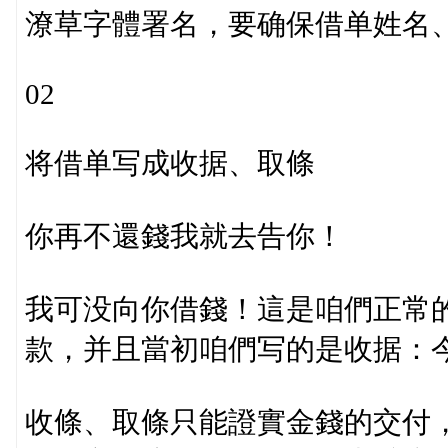
潦草字體署名，要确保借单姓名
02
将借单写成收据、取條
你再不還錢我就去告你！
我可没向你借錢！這是咱們正常
款，并且當初咱們写的是收据：
收條、取條只能證實金錢的交付