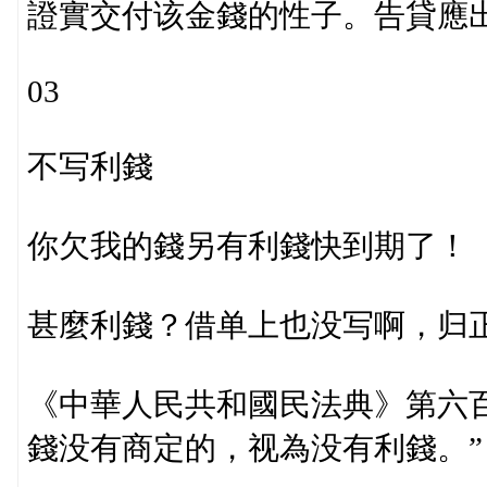
證實交付该金錢的性子。告貸應
03
不写利錢
你欠我的錢另有利錢快到期了！
甚麼利錢？借单上也没写啊，归
《中華人民共和國民法典》第六
錢没有商定的，视為没有利錢。”