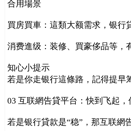
合用場景
買房買車：這類大额需求，银行
消费進级：装修、買豪侈品等，
知心小提示
若是你走银行這條路，記得提早
03 互联網告貸平台：快到飞起
若是银行貸款是“稳”，那互联網告