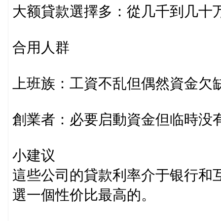
大额貸款選擇多：從几千到几十
合用人群
上班族：工資不乱但偶然資金欠
創業者：必要启動資金但临時没
小建议
這些公司的貸款利率介于银行和
選一個性价比最高的。