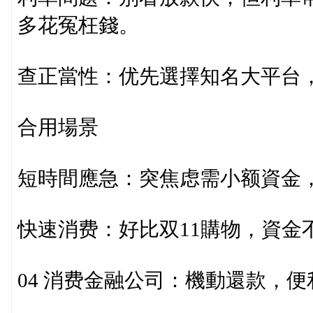
多花冤枉錢。
查正當性：优先選擇知名大平台
合用場景
短時間應急：突焦虑需小额資金
快速消费：好比双11購物，資金
04 消费金融公司：機動還款，