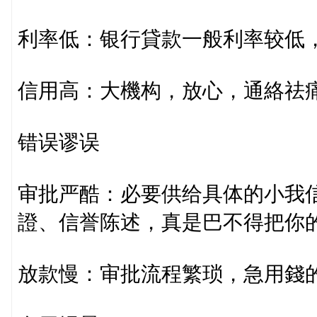
利率低：银行貸款一般利率较低
信用高：大機构，放心，通絡祛痛
错误谬误
审批严酷：必要供给具体的小我
證、信誉陈述，真是巴不得把你
放款慢：审批流程繁琐，急用錢的