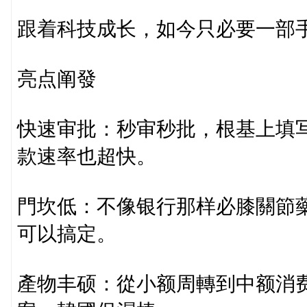
跟着科技成长，如今只必要一部
亮点阐發
快速审批：秒审秒批，根基上填
款速率也超快。
門坎低：不像银行那样必膝關節藥
可以搞定。
產物丰硕：從小额周轉到中额消