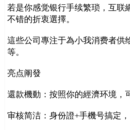
若是你感觉银行手续繁琐，互联網
不错的折衷選擇。
這些公司專注于為小我消费者供
等。
亮点阐發
還款機動：按照你的經濟环境，
审核简洁：身份證+手機号搞定