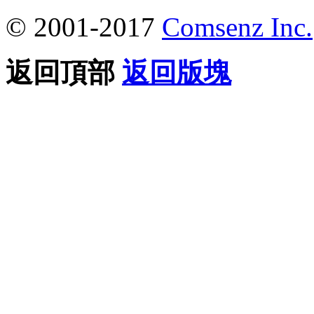
© 2001-2017
Comsenz Inc.
返回頂部
返回版塊