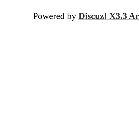
Powered by
Discuz! X3.3 Ar