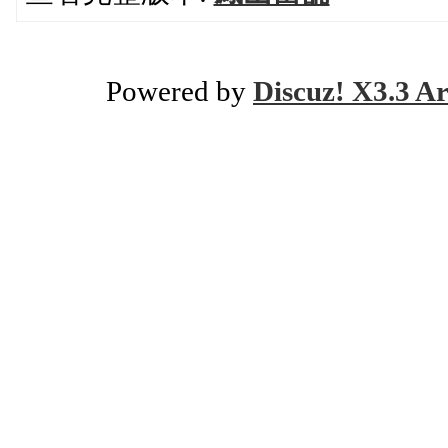
Powered by
Discuz! X3.3 Ar